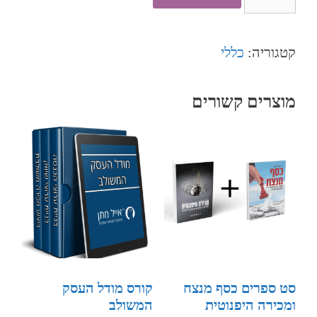
קטגוריה:
כללי
מוצרים קשורים
סט ספרים כסף מנצח
קורס מודל העסק
ומכירה היפנוטית
המשולב