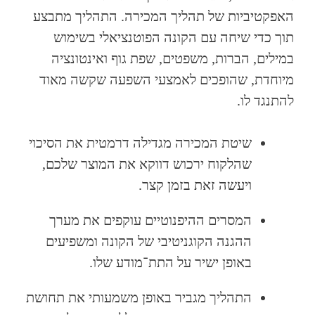
האפקטיביות של תהליך המכירה. התהליך מתבצע
תוך כדי שיחה עם הקונה הפוטנציאלי בשימוש
במילים, הברות, משפטים, שפת גוף ואינטונציה
מיוחדת, שהופכים לאמצעי השפעה שקשה מאוד
להתנגד לו.
שיטת המכירה מגדילה דרמטית את הסיכוי
שהלקוח ירכוש דווקא את המוצר שלכם,
ויעשה זאת בזמן קצר.
המסרים ההיפנוטיים עוקפים את מערך
ההגנה הקוגניטיבי של הקונה ומשפיעים
באופן ישיר על התת־מודע שלו.
התהליך מגביר באופן משמעותי את תחושת