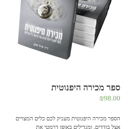
ספר מכירה היפנוטית
₪
98.00
הספר מכירה היפנוטית מעניק לכם כלים המצויים
אצל בודדים, ומגדילים באופן דרמטי את