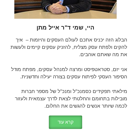
היי, שמי ד"ר אייל מתן
הבלוג הזה יכניס אתכם לעולם העסקים והיזמות – איך
להקים ולפתח עסק מצליח, להזניק עסקים קיימים ולעשות
את מה שאתם אוהבים.
אני יזם, סטראטפיסט ומרצה למנהל עסקים, מפתח מודל
הסיפור העסקי לפיתוח עסקים בצורה יעילה וחדשנית.
מילאתי תפקידים כסמנכ"ל ומנכ"ל של מספר חברות
מובילות בתחומם והחלטתי לצאת לדרך עצמאית ולעזור
לכמה שיותר אנשים להגשים את החלום.
קרא עוד