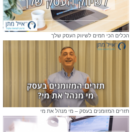
הכלים הכי חמים לשיווק העסק שלך
תזרים המזומנים בעסק – מי מנהל את מי