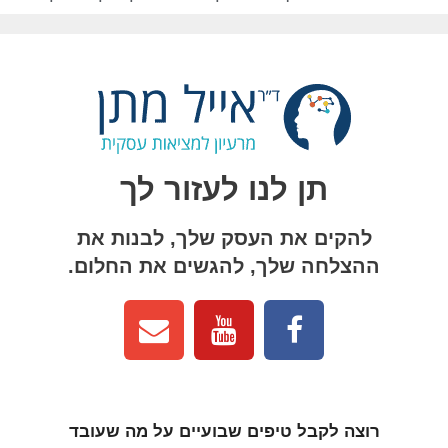
תן לנו לעזור לך
להקים את העסק שלך, לבנות את
ההצלחה שלך, להגשים את החלום.
רוצה לקבל טיפים שבועיים על מה שעובד