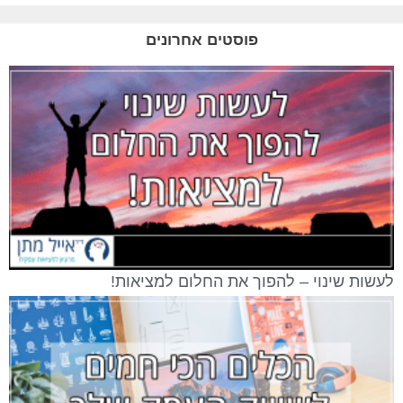
פוסטים אחרונים
לעשות שינוי – להפוך את החלום למציאות!