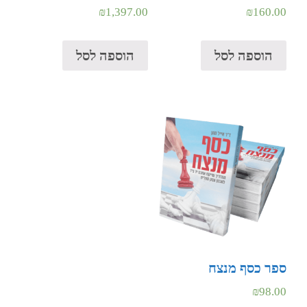
₪
1,397.00
₪
160.00
הוספה לסל
הוספה לסל
ספר כסף מנצח
₪
98.00