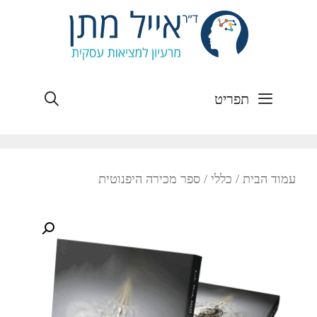
חיפוש
תפריט
עמוד הבית
/
כללי
/ ספר מכירה היפנוטית