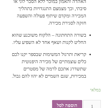
האהדה והאמון במוכר ללא הסבר לוגי או
סיבתי, וכך מצמצם התנגדויות בתהליך
המכירה ומקדם שיתוף פעולה והשפעה
חזקה לסגירת מכירה.
בשורה התחתונה – הלקוח משוכנע שהוא
החליט לקנות ושאף אחד לא השפיע עליו.
קריאת ותרגול המשימות שבספר יקנו לכם
כלים עוצמתיים של מכירה היפנוטית
שתשדרג אתכם לרמה של מסטרים
במכירות, שגם השמיים לא יהוו להם גבול.
במלאי
הוספה לסל