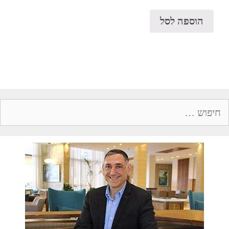
הוספה לסל