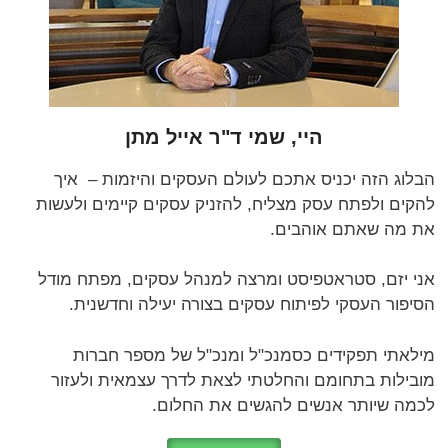
היי, שמי ד"ר אייל מתן
הבלוג הזה יכניס אתכם לעולם העסקים והיזמות – איך
להקים ולפתח עסק מצליח, להזניק עסקים קיימים ולעשות
את מה שאתם אוהבים.
אני יזם, סטראטפיסט ומרצה למנהל עסקים, מפתח מודל
הסיפור העסקי לפיתוח עסקים בצורה יעילה וחדשנית.
מילאתי תפקידים כסמנכ"ל ומנכ"ל של מספר חברות
מובילות בתחומם והחלטתי לצאת לדרך עצמאית ולעזור
לכמה שיותר אנשים להגשים את החלום.