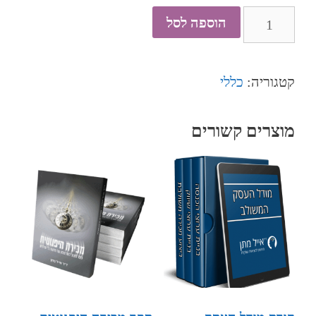
הוספה לסל
קטגוריה:
כללי
מוצרים קשורים