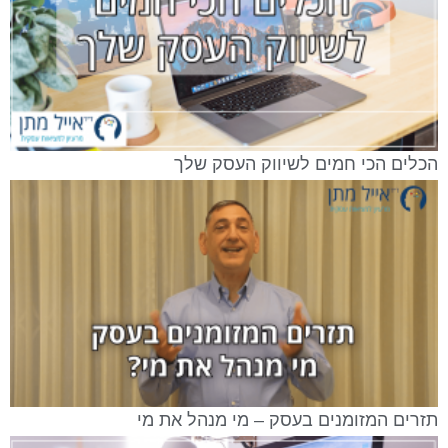
הכלים הכי חמים לשיווק העסק שלך
תזרים המזומנים בעסק – מי מנהל את מי