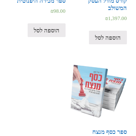
קורס מודל העסק
ספר מכירה היפנוטית
המשולב
₪
98.00
₪
1,397.00
הוספה לסל
הוספה לסל
ספר כסף מנצח