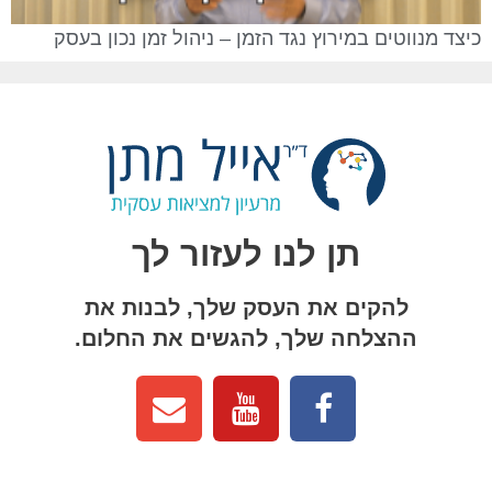
כיצד מנווטים במירוץ נגד הזמן – ניהול זמן נכון בעסק
תן לנו לעזור לך
להקים את העסק שלך, לבנות את
ההצלחה שלך, להגשים את החלום.