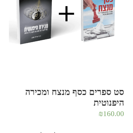
סט ספרים כסף מנצח ומכירה
היפנוטית
₪
160.00