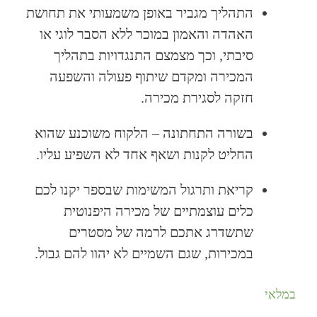
התהליך מגביר באופן משמעותי את תחושת
האהדה והאמון במוכר ללא הסבר לוגי או
סיבתי, וכך מצמצם התנגדויות בתהליך
המכירה ומקדם שיתוף פעולה והשפעה
חזקה לסגירת מכירה.
בשורה התחתונה – הלקוח משוכנע שהוא
החליט לקנות ושאף אחד לא השפיע עליו.
קריאת ותרגול המשימות שבספר יקנו לכם
כלים עוצמתיים של מכירה היפנוטית
שתשדרג אתכם לרמה של מסטרים
במכירות, שגם השמיים לא יהוו להם גבול.
במלאי