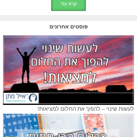
קרא עוד
פוסטים אחרונים
לעשות שינוי – להפוך את החלום למציאות!