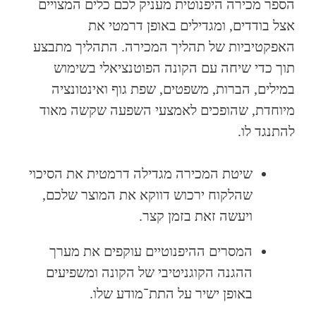
הספר מכירה היפנוטית מעניק לכם כלים המצויים
אצל בודדים, ומגדילים באופן דרמטי את
האפקטיביות של תהליך המכירה. התהליך מתבצע
תוך כדי שיחה עם הקונה הפוטנציאלי בשימוש
במילים, הברות, משפטים, שפת גוף ואינטונציה
מיוחדת, שהופכים לאמצעי השפעה שקשה מאוד
להתנגד לו.
שיטת המכירה מגדילה דרמטית את הסיכוי
שהלקוח ירכוש דווקא את המוצר שלכם,
ויעשה זאת בזמן קצר.
המסרים ההיפנוטיים עוקפים את מערך
ההגנה הקוגניטיבי של הקונה ומשפיעים
באופן ישיר על התת־מודע שלו.