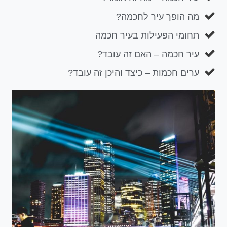
מה הופך עיר לחכמה?
תחומי הפעילות בעיר חכמה
עיר חכמה – האם זה עובד?
ערים חכמות – כיצד והיכן זה עובד?