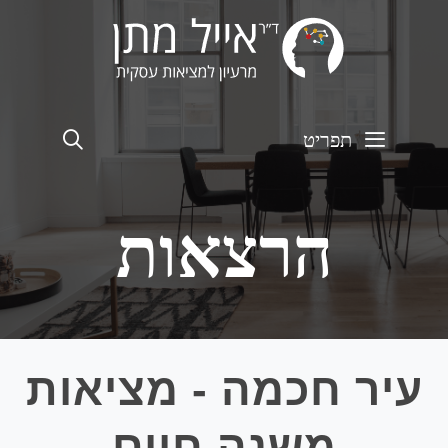
חיפוש
תפריט
הרצאות
עיר חכמה - מציאות
משנה חיים