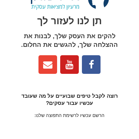
תן לנו לעזור לך
להקים את העסק שלך, לבנות את
ההצלחה שלך, להגשים את החלום.
רוצה לקבל טיפים שבועיים על מה שעובד
עכשיו עבור עסקים?
הרשם עכשיו לרשימת התפוצה שלנו: