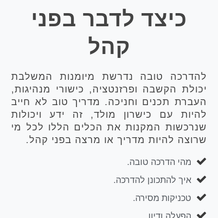
כיצד לדבר בפני
קהל
להדרכה טובה נדרשת מיומנות המשלבת
יכולת הקשבה ופרזנטציה, כישורי מנהיגות,
העברת תכנים וחניכה. מדריך טוב לא חייב
להיות עם כישרון מולד, זה ידע ויכולות
שנרכשות המקנות את הכלים הללו לכל מי
שרוצה להיות מדריך או מרצה בפני קהל.
מהי הדרכה טובה.
איך להתכונן להדרכה.
טכניקות מסירה.
הפעלה ודיון.