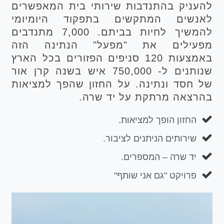
להעניק בהתנדבות שירותי בית המאפשרים
לאנשים המתקשים בתפקוד היומיומי
להמשיך לחיות בביתם. 7,000 מתנדבים
מפעילים את "מפעל" הנתינה הזה
באמצעות 120 סניפים הפזורים בכל הארץ
שנותנים ל- 750,000 איש בשנה קרן אור
של חסד ונתינה. על החזון שהפך למציאות
בהרצאה מרתקת על יד שרה.
החזון הופך למציאות.
שירותים הניתנים לציבור.
יד שרה – המספרים.
פרויקט "גם אני שותף"