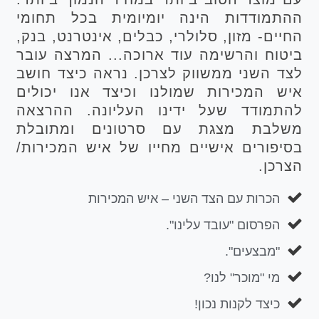
ההתמודדות הינה יומיומית בכל תחומי
החיים- מזון, סלולרי, כבלים, אינטרנט, בנק,
ביטוח והרשימה עוד ארוכה... המרצה עובר
לצד השני ממשווק לצרכן. נראה כיצד חושב
איש המכירות שמולנו וכיצד אנו יכולים
להתמודד שעל ידינו העליונה. ההרצאה
משלבת מצגת עם סרטונים ומתובלת
בסיפורים אישיים מחייו של איש המכירות/
הצרכן.
הכרות עם הצד השני – איש המכירות
הפרסום "עובד עלינו".
"מבצעים".
מי "מוכר" לנו?
כיצד לקנות נכון!