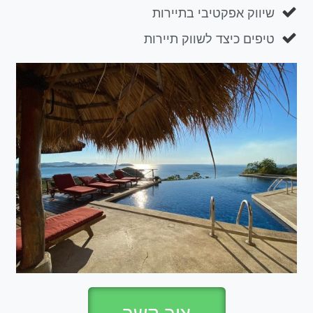
שיווק אפקטיבי בתיירות
טיפים כיצד לשווק תיירות