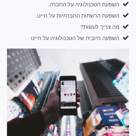
השפעת הטכנולוגיה על החברה.
השפעת הרשתות החברתיות על חיינו.
מה צריך לעשות?
השפעה חיובית של הטכנולוגיה על חיינו