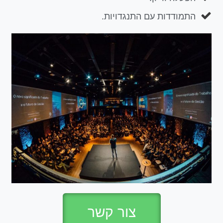
התמודדות עם התנגדויות.
צור קשר