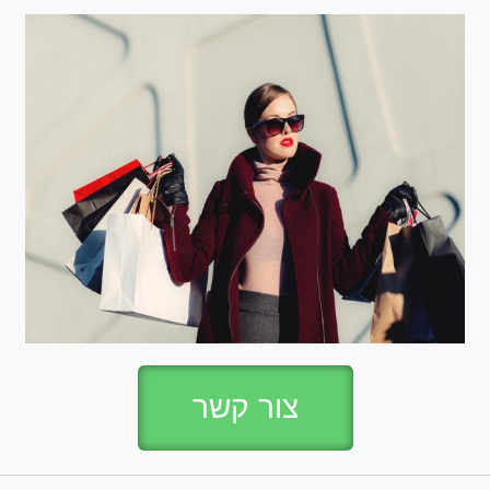
צור קשר