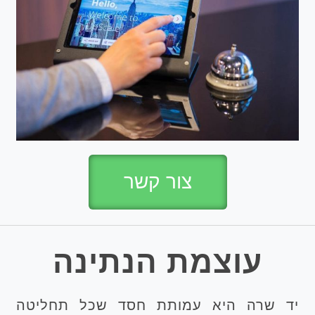
צור קשר
עוצמת הנתינה
יד שרה היא עמותת חסד שכל תחליטה