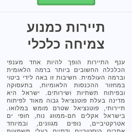
תיירות כמנוע
צמיחה כלכלי
ענף התיירות הופך להיות אחד מענפי
הכלכלה החשובים ביותר ברמה הלאומית
וברמה העולמית. חשיבות זו באה לידי ביטוי
במחזור ההכנסות הלאומיות, בתעסוקה
ובפיתוח תשתיות ושירותים. ישראל היא
מדינה בעלת פוטנציאל גבוה מאוד לפיתוח
תיירותי, פוטנציאל שטרם מומש במלואו.
בישראל אקלים חם-ממוזג נוח, חופי ים
אטרקטיביים, נופים מגוונים, ובמיוחד
אתרים היסטוריים ודתיים בעלי משמעות