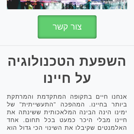
צור קשר
השפעת הטכנולוגיה
על חיינו
אנחנו חיים בתקופה המתקדמת והמרתקת
ביותר בחיינו. המהפכה "התעשייתית" של
ימינו הינה הבינה המלאכותית ששינתה את
חיינו מבלי היכר כמעט בכל תחום. אחד
האלמנטים שקיבלו את השינוי הכי גדול הוא