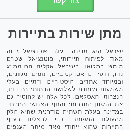
צור קשר
מתן שירות בתיירות
ישראל היא מדינה בעלת פוטנציאל גבוה
מאוד לפיתוח תיירותי, פוטנציאל שטרם
מומש במלואו. בישראל אקלים חם-ממוזג
נוח, חופי ים אטרקטיביים, נופים מגוונים,
ובמיוחד אתרים היסטוריים ודתיים בעלי
משמעות מיוחדת לשלושת הדתות: היהדות,
הנצרות והאסלאם. לכל אלה יש להוסיף גם
את המגוון התרבותי והנוף האנושי המיוחד
במדינה בעלת תשתית מודרנית שהיא חלק
מהעולם המפותח. כדי להצליח בענף
התיירות שהוא ייחודי מאד מיתר הענפים