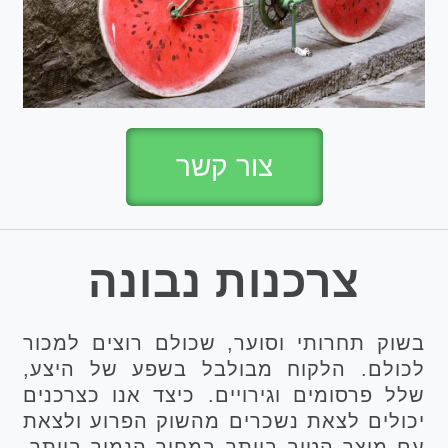
צור קשר
צרכנות נבונה
בשוק תחרותי וסוער, שכולם רוצים למכור
לכולם. הלקוח מבולבל בשפע של היצע,
שלל פרסומים וגירויים. כיצד אנו כצרכנים
יכולים לצאת נשכרים מהשוק הפרוע ולצאת
עם מוצר הטוב ביותר במחיר הנמוך ביותר.