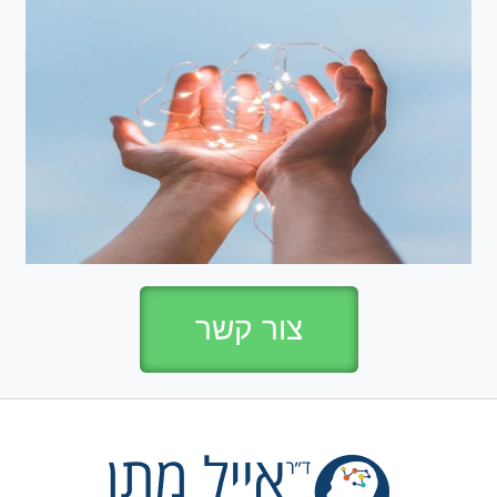
צור קשר