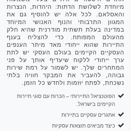
מיוחדת לשלושת הדתות: היהדות, הנצרות
והאסלאם. לכל אלה יש להוסיף גם את
המגוון התרבותי והנוף האנושי המיוחד
במדינה בעלת תשתית מודרנית שהיא חלק
מהעולם המפותח. כדי להצליח בענף
התיירות שהוא ייחודי מאד מיתר הענפים
העסקיים הקיימים בעולם העסקי יש לתת
ערך ייחודי ללקוח שיעדיף אותך על פני
המתחרים שלך. יש לשמור על רמת שירות
גבוהה, להעביר את המבקר חוויה בלתי
נשכחת, לפתח יוזמות ולחדש כל הזמן.
הפוטנציאל התיירותי – הכרות עם סוגי תיירות
הקיימים בישראל.
אתגרים עסקיים בתיירות
כיצד מביאים תוצאות עסקיות