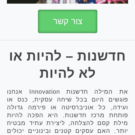
צור קשר
חדשנות – להיות או
לא להיות
את המילה חדשנות Innovation אנחנו
פוגשים היום בכל שיחה עסקית, כנס או
ועידה, כל אוניברסיטה או פירמה גדולה
פותחת מרכז חדשנות. היא הפכה להיות
מילת קסם להצלחה, ליצירת עתיד מבטיח
יותר. האם עסקים קטנים ובינוניים יכולים