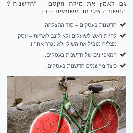
גם לאמץ את מילת הקסם – "חדשנות"?
התשובה שלי חד משמעית – כן.
חדשנות בעסקים – סוד ההצלחה.
להיות ראש לשועלים ולא לזנב לאריות – עסק
מצליח מוביל את השוק ולא נגרר אחריו.
המאפיינים של חדשנות בעסקים.
כיצד מיישמים חדשנות בעסקים.