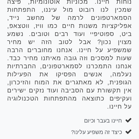
נוחות חיינו. מכוניות אוטונומיות, פיצה
שמכין לנו רובוט מול עיננו, התפתחות
הסמארטפונים לרמה של מחשב נייד,
אפליקציות משנות חיים כמו וויז, ווטצאפ,
ביט, ספוטיפיי ועוד רבים וטובים. נשמע
מצוין נכון? אבל לטוב הזה יש מחיר
שמשפיע על חיינו. אנחנו מחוברים הרבה
שעות למסכים וזה גובה מאיתנו מחיר כבד.
אנחנו התמכרנו לסמארטפונים, החברתיות
נעלמה, אנשים הפסיקו את הפעילות
הגופנית, לא מאתגרים את המוח והזיכרון,
אין תקשורת עם הסביבה ועוד נזקים ישירים
ועקיפים כתוצאה מהתפתחות הטכנולוגיה
על חיינו.
חיינו בעבר וכיום
כיצד זה משפיע עלינו?