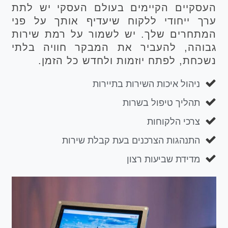
העסקיים הקיימים בעולם העסקי יש לתת
ערך ייחודי ללקוח שיעדיף אותך על פני
המתחרים שלך. יש לשמור על רמת שירות
גבוהה, להעביר את המבקר חוויה בלתי
נשכחת, לפתח יוזמות ולחדש כל הזמן.
ניהול איכות השירות בתיירות
תהליך טיפול בשרות
צרכי הלקוחות
התנהגות הצרכנים בעת קבלת שירות
מדידת שביעות רצון