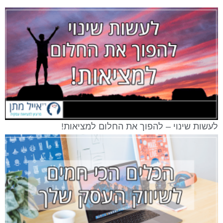
לעשות שינוי – להפוך את החלום למציאות!