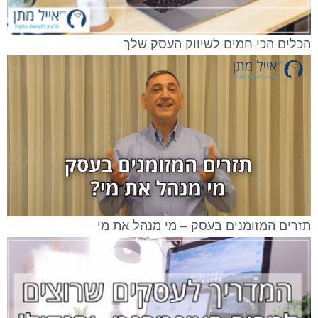
הכלים הכי חמים לשיווק העסק שלך
תזרים המזומנים בעסק – מי מנהל את מי