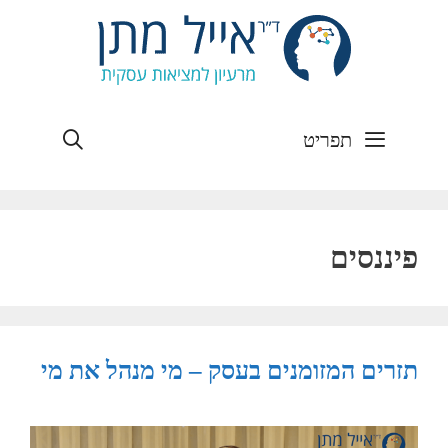
חיפוש
תפריט
פיננסים
תזרים המזומנים בעסק – מי מנהל את מי