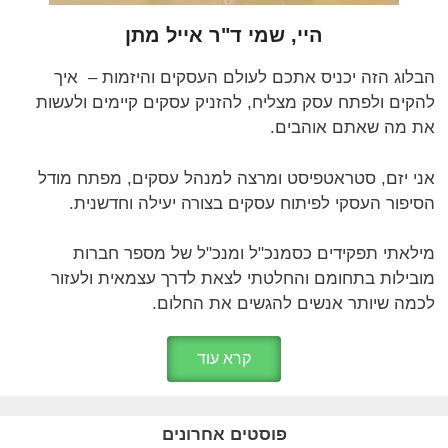
היי, שמי ד"ר אייל מתן
הבלוג הזה יכניס אתכם לעולם העסקים והיזמות – איך
להקים ולפתח עסק מצליח, להזניק עסקים קיימים ולעשות
את מה שאתם אוהבים.
אני יזם, סטראטפיסט ומרצה למנהל עסקים, מפתח מודל
הסיפור העסקי לפיתוח עסקים בצורה יעילה וחדשנית.
מילאתי תפקידים כסמנכ"ל ומנכ"ל של מספר חברות
מובילות בתחומם והחלטתי לצאת לדרך עצמאית ולעזור
לכמה שיותר אנשים להגשים את החלום.
קרא עוד
פוסטים אחרונים