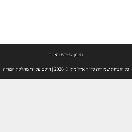
תקנון שימוש באתר
כל הזכויות שמורות לד"ר אייל מתן © 2026 | הוקם על ידי מחלקת המדיה