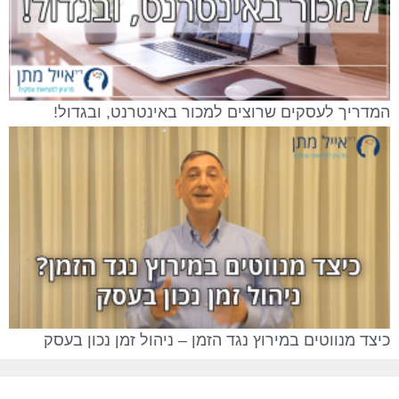
המדריך לעסקים שרוצים למכור באינטרנט, ובגדול!
כיצד מנווטים במירוץ נגד הזמן – ניהול זמן נכון בעסק