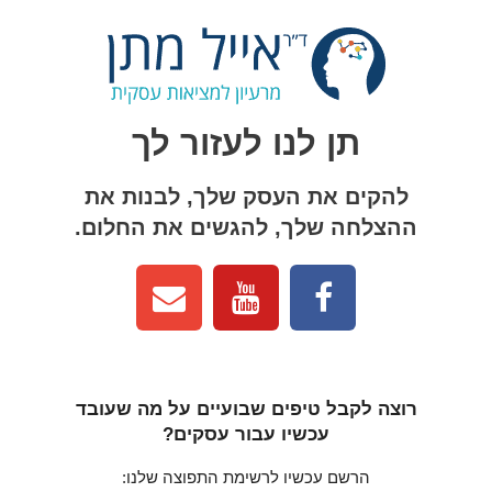
תן לנו לעזור לך
להקים את העסק שלך, לבנות את
ההצלחה שלך, להגשים את החלום.
רוצה לקבל טיפים שבועיים על מה שעובד
עכשיו עבור עסקים?
הרשם עכשיו לרשימת התפוצה שלנו: