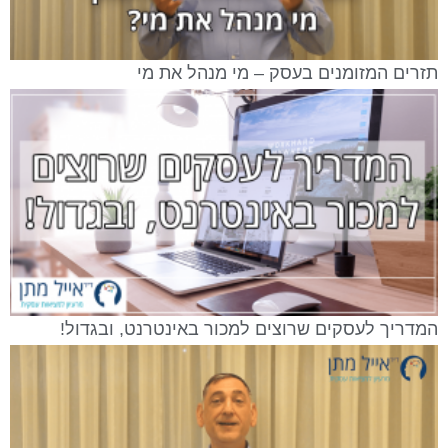
תזרים המזומנים בעסק – מי מנהל את מי
המדריך לעסקים שרוצים למכור באינטרנט, ובגדול!