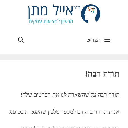
חיפוש
תפריט
תודה רבה!
תודה רבה על שהשארת לנו את הפרטים שלך!
אנחנו נחזור בהקדם למספר טלפון שהשארת בטופס.