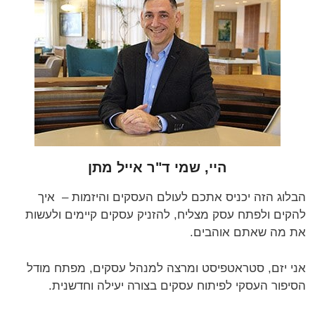
היי, שמי ד"ר אייל מתן
הבלוג הזה יכניס אתכם לעולם העסקים והיזמות – איך
להקים ולפתח עסק מצליח, להזניק עסקים קיימים ולעשות
את מה שאתם אוהבים.
אני יזם, סטראטפיסט ומרצה למנהל עסקים, מפתח מודל
הסיפור העסקי לפיתוח עסקים בצורה יעילה וחדשנית.