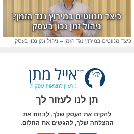
כיצד מנווטים במירוץ נגד הזמן – ניהול זמן נכון בעסק
תן לנו לעזור לך
להקים את העסק שלך, לבנות את
ההצלחה שלך, להגשים את החלום.