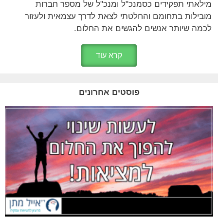
מילאתי תפקידים כסמנכ"ל ומנכ"ל של מספר חברות
מובילות בתחומם והחלטתי לצאת לדרך עצמאית ולעזור
לכמה שיותר אנשים להגשים את החלום.
קרא עוד
פוסטים אחרונים