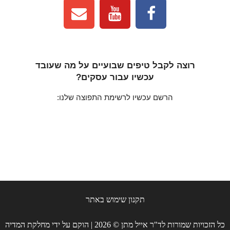
רוצה לקבל טיפים שבועיים על מה שעובד
עכשיו עבור עסקים?
הרשם עכשיו לרשימת התפוצה שלנו:
תקנון שימוש באתר
כל הזכויות שמורות לד"ר אייל מתן © 2026 | הוקם על ידי מחלקת המדיה