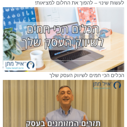
לעשות שינוי – להפוך את החלום למציאות!
הכלים הכי חמים לשיווק העסק שלך