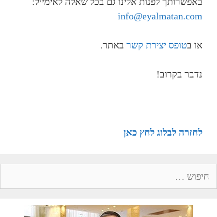
באפשרותך לפנות אלינו גם בכל שאלה לאימייל:
info@eyalmatan.com
או ב
טופס יצירת קשר
באתר.
נדבר בקרוב!
לחזרה לבלוג לחץ כאן