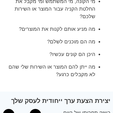
מי הקונה, מי המשתמש ומי מקבל את
החלטת הקניה עבור המוצר או השירות
שלכם?
מה מניע אותם לקנות את המוצרים?
מה הם מוכנים לשלם?
היכן הם קונים עכשיו?
מה ייתן להם המוצר או השירות שלי שהם
לא מקבלים כרגע?
יצירת הצעת ערך ייחודית לעסק שלך
בשוק תחרותי של היום,