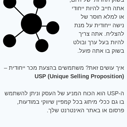
אתה חייב להיות ייחודי
או למלא חוסר של
נישה ייחודית על מנת
להצליח. אתה צריך
להיות בעל ערך ובולט
בשוק בו אתה פועל.
איך עושים זאת? משתמשים בהצעת מכר ייחודית –
(USP (Unique Selling Proposition
ה-USP הוא הכוח המניע של העסק וניתן להשתמש
בו גם ככלי מיתוג בכל קמפיין שיווקי במודעות,
פרסום או באתר האינטרנט שלך.