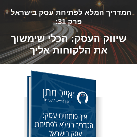
המדריך המלא לפתיחת עסק בישראל -
פרק 31:
שיווק העסק: הכלי שימשוך
את הלקוחות אליך