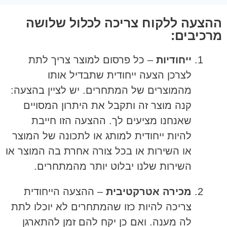
ההצעה ללקוח צריכה לכלול שלושה
מרכיבים:
ייחודיות
– כל פרסום למוצר צריך לתת
לצרכן הצעה ייחודית שתבדיל אותו
מהמוצרים של המתחרים. יש לציין בהצעה:
קנה מוצר זה ותקבל את היתרון המסויים
שאנחנו מציעים לך. ההצעה הזו חייבת
להיות ייחודית למותג או לתכונה של המוצר
או השירות או בכל צורה אחרת בה המוצר או
השירות שלנו יבלוט יותר מהמתחרים.
מכירה אטרקטיבית
– ההצעה הייחודית
צריכה להיות כזו שהמתחרים לא יוכלו לתת
לה מענה. ואם כן יקח להם זמן להתארגן