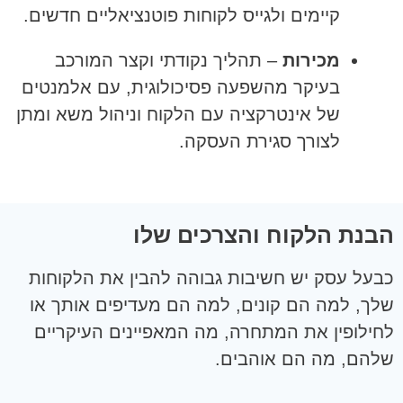
קיימים ולגייס לקוחות פוטנציאליים חדשים.
מכירות
– תהליך נקודתי וקצר המורכב
בעיקר מהשפעה פסיכולוגית, עם אלמנטים
של אינטרקציה עם הלקוח וניהול משא ומתן
לצורך סגירת העסקה.
הבנת הלקוח והצרכים שלו
כבעל עסק יש חשיבות גבוהה להבין את הלקוחות
שלך, למה הם קונים, למה הם מעדיפים אותך או
לחילופין את המתחרה, מה המאפיינים העיקריים
שלהם, מה הם אוהבים.