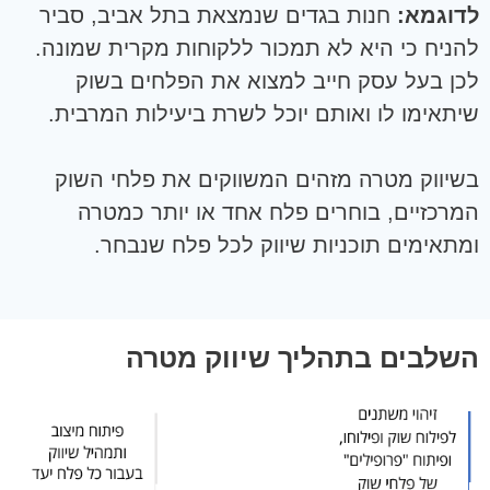
לדוגמא:
חנות בגדים שנמצאת בתל אביב, סביר
להניח כי היא לא תמכור ללקוחות מקרית שמונה.
לכן בעל עסק חייב למצוא את הפלחים בשוק
שיתאימו לו ואותם יוכל לשרת ביעילות המרבית.
בשיווק מטרה מזהים המשווקים את פלחי השוק
המרכזיים, בוחרים פלח אחד או יותר כמטרה
ומתאימים תוכניות שיווק לכל פלח שנבחר.
השלבים בתהליך שיווק מטרה