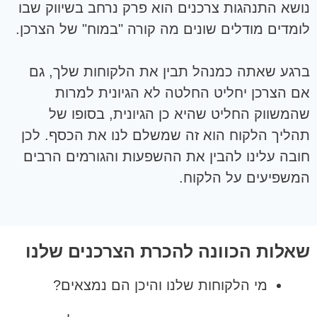
נושא התנהגות צרכנים הוא פרק נרחב בשיווק שבו
לומדים מודלים שונים מה קורה "במוח" של הצרכן.
ברגע שאתה כמנהל תבין את הלקוחות שלך, גם
אם הצרכן יחליט החלטה לא הגיונית למרות
שהמשווק החליט שהיא כן הגיונית, בסופו של
תהליך הלקוח הוא זה שמשלם לנו את הכסף. לכן
חובה עלינו להבין את ההשפעות והגורמים הרבים
המשפיעים על הלקוח.
שאלות הכוונה להכרת הצרכנים שלנו
מי הלקוחות שלנו והיכן הם נמצאים?