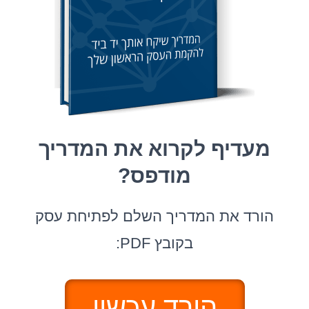
מעדיף לקרוא את המדריך
מודפס?
הורד את המדריך השלם לפתיחת עסק
בקובץ PDF:
הורד עכשיו