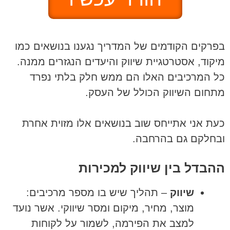
בפרקים הקודמים של המדריך נגענו בנושאים כמו
מיקוד, אסטרטגיית שיווק והיעדים הנגזרים ממנה.
כל המרכיבים האלו הם ממש חלק בלתי נפרד
מתחום השיווק הכולל של העסק.
כעת אני אתייחס שוב בנושאים אלו מזוית אחרת
ובחלקם גם בהרחבה.
ההבדל בין שיווק למכירות
שיווק
– תהליך שיש בו מספר מרכיבים:
מוצר, מחיר, מיקום ומסר שיווקי. אשר נועד
למצב את הפירמה, לשמור על לקוחות