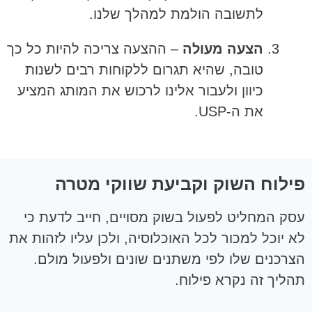
לתשובה הולמת למהלך שלנו.
הצעה מעולה
– ההצעה צריכה להיות כל כך
טובה, שהיא תגרום ללקוחות רבים לשנות
כיוון ולעבור אלינו לרכוש את המותג המציע
את ה-USP.
פילוח השוק וקביעת שווקי מטרה
עסק המחליט לפעול בשוק מסויים, חייב לדעת כי
לא יוכל למכור לכל האוכלוסיה, ולכן עליו לזהות את
הצרכנים שלו לפי משתנים שונים ולפעול מולם.
תהליך זה נקרא פילוח.