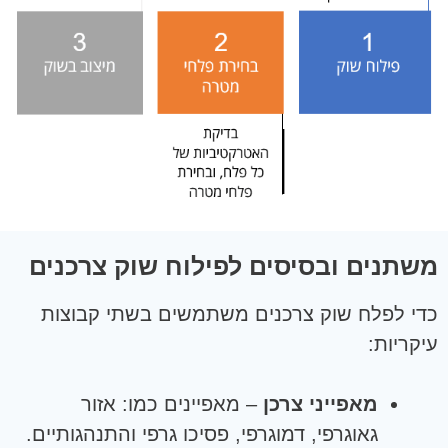
משתנים ובסיסים לפילוח שוק צרכנים
כדי לפלח שוק צרכנים משתמשים בשתי קבוצות
עיקריות:
מאפייני צרכן
– מאפיינים כמו: אזור
גאוגרפי, דמוגרפי, פסיכו גרפי והתנהגותיים.