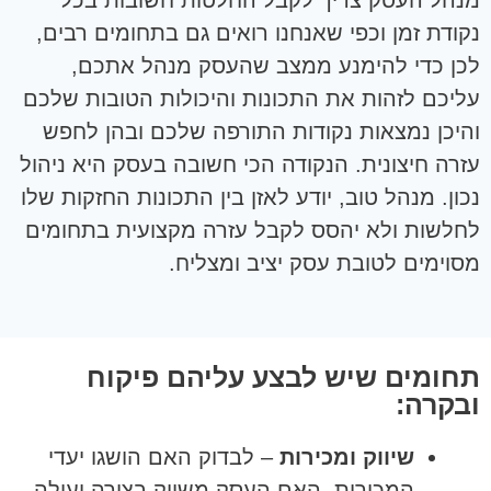
נקודת זמן וכפי שאנחנו רואים גם בתחומים רבים,
לכן כדי להימנע ממצב שהעסק מנהל אתכם,
עליכם לזהות את התכונות והיכולות הטובות שלכם
והיכן נמצאות נקודות התורפה שלכם ובהן לחפש
עזרה חיצונית. הנקודה הכי חשובה בעסק היא ניהול
נכון. מנהל טוב, יודע לאזן בין התכונות החזקות שלו
לחלשות ולא יהסס לקבל עזרה מקצועית בתחומים
מסוימים לטובת עסק יציב ומצליח.
תחומים שיש לבצע עליהם פיקוח
ובקרה:
שיווק ומכירות
– לבדוק האם הושגו יעדי
המכירות, האם העסק משווק בצורה יעילה