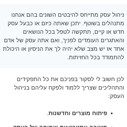
ניהול עסק מתייחס להיבטים השונים בהם אנחנו
מתנהלים בשוטף. יתכן שאתה כיזם או כבעל עסק
חדש או קיים, תתקשה לטפל בכל הנושאים
והאתגרים העומדים לפניך, ואם אתה עסק של אדם
אחד אז יש מצב שלא יהיה לך את הניסיון או היכולת
להתמודד בכל החזיתות.
לכן חשוב לי לסקור בפניכם את כל התפקידים
והתהליכים שצריך ללמוד ולפקח עליהם בניהול
העסק:
פיתוח מוצרים וחדשנות
.