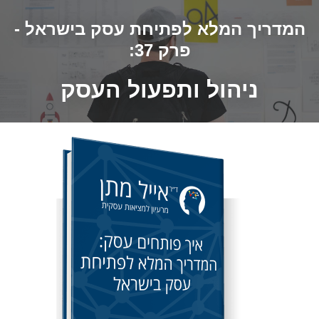
המדריך המלא לפתיחת עסק בישראל -
פרק 37:
ניהול ותפעול העסק