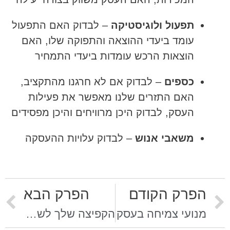
תפעול ולוגיסטיקה
– לבדוק האם התפעול
עומד ביעדי ההוצאה והתפוקה שלו, האם
הוצאות הרכש עומדות ביעדי התמחיר
כספים
– לבדוק אם לא חרגנו מהתקציב,
האם התזרים שלנו מאפשר את פעילות
העסק, לבדוק היכן מרוויחים והיכן מפסידים
משאבי אנוש
– לבדוק עלויות ההעסקה
הפרק הקודם
הפרק הבא
מנועי צמיחה בעסק
הקפיצה שלך לשלב הבא!