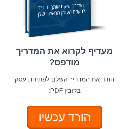
מעדיף לקרוא את המדריך
מודפס?
הורד את המדריך השלם לפתיחת עסק
בקובץ PDF:
הורד עכשיו